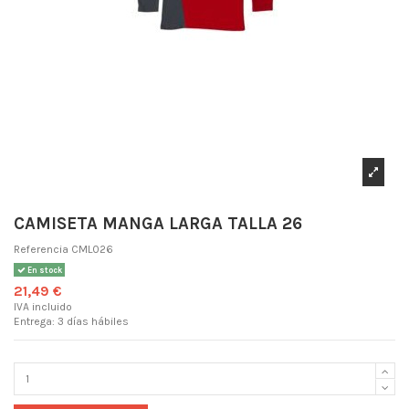
CAMISETA MANGA LARGA TALLA 26
Referencia
CML026
En stock
21,49 €
IVA incluido
Entrega: 3 días hábiles