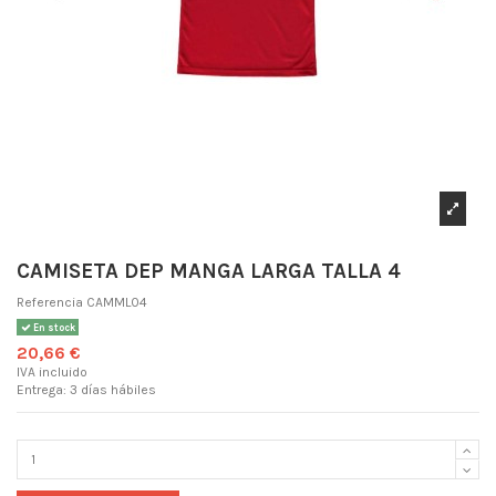
CAMISETA DEP MANGA LARGA TALLA 4
Referencia
CAMML04
En stock
20,66 €
IVA incluido
Entrega: 3 días hábiles