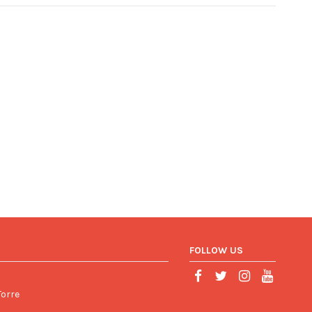
FOLLOW US
Torre