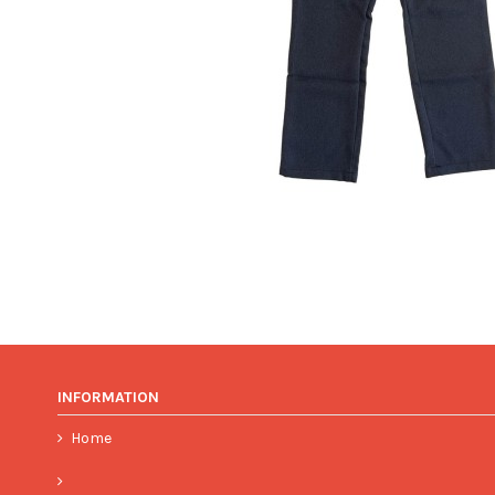
INFORMATION
Home