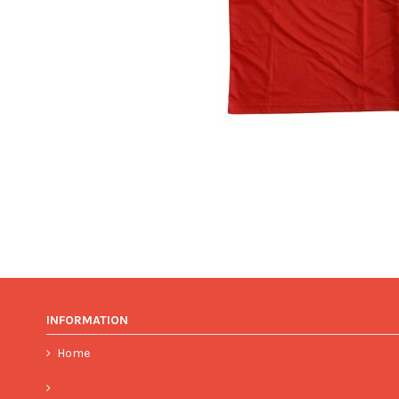
INFORMATION
Home