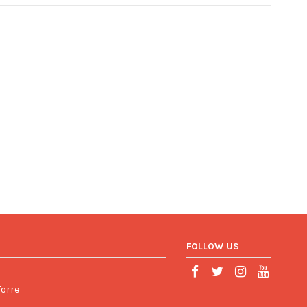
FOLLOW US
Torre