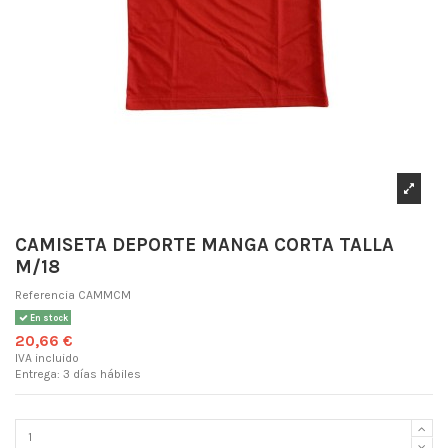
CAMISETA DEPORTE MANGA CORTA TALLA
M/18
Referencia
CAMMCM
En stock
20,66 €
IVA incluido
Entrega: 3 días hábiles